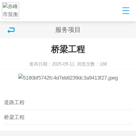
服务项目
桥梁工程
发布日期：2025-09-11
浏览次数：188
道路工程
桥梁工程