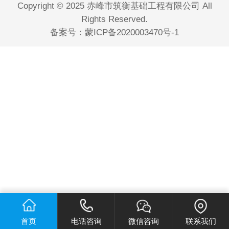
Copyright © 2025 赤峰市筑衡基础工程有限公司 All
Rights Reserved.
备案号：
蒙ICP备2020003470号-1
首页
电话咨询
微信咨询
联系我们