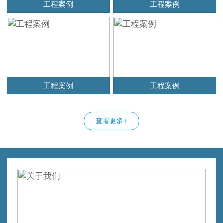
工程案例
工程案例
工程案例
工程案例
查看更多+