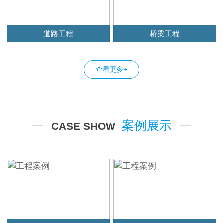
道路工程
桥梁工程
查看更多+
案例展示
CASE SHOW