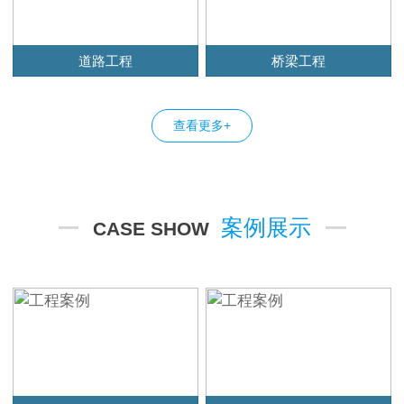
道路工程
桥梁工程
查看更多+
案例展示
CASE SHOW