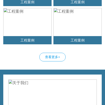
工程案例
工程案例
工程案例
工程案例
查看更多+