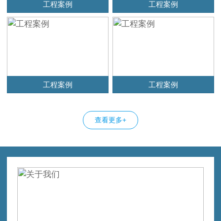
工程案例
工程案例
工程案例
工程案例
查看更多+