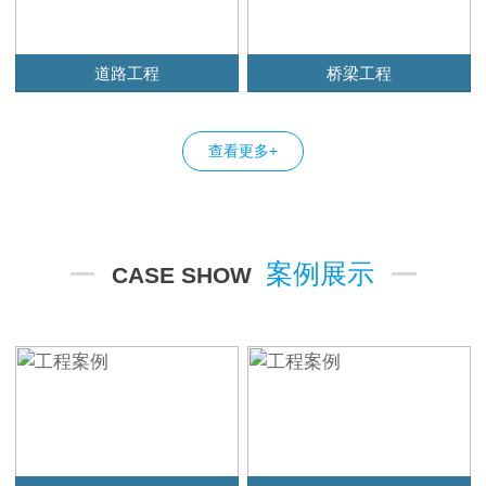
道路工程
桥梁工程
查看更多+
案例展示
CASE SHOW