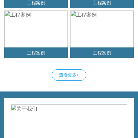
工程案例
工程案例
工程案例
工程案例
查看更多+