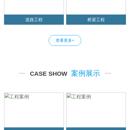
道路工程
桥梁工程
查看更多+
案例展示
CASE SHOW