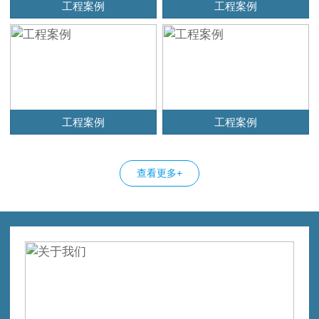
工程案例
工程案例
工程案例
工程案例
查看更多+