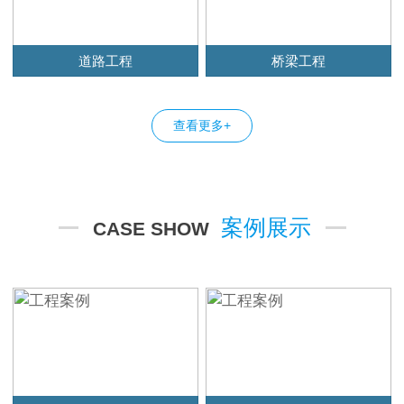
道路工程
桥梁工程
查看更多+
案例展示
CASE SHOW