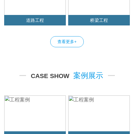
道路工程
桥梁工程
查看更多+
案例展示
CASE SHOW