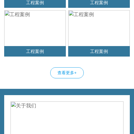
工程案例
工程案例
工程案例
工程案例
查看更多+